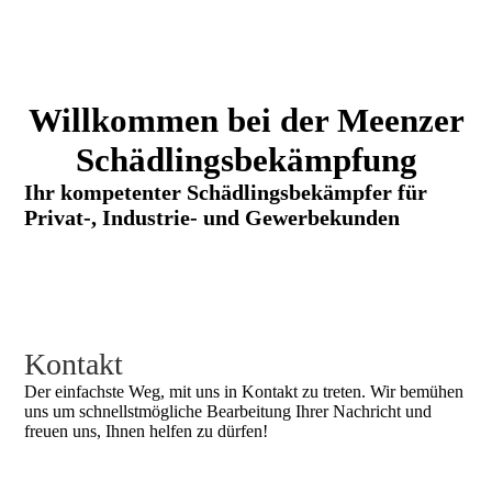
Willkommen bei der Meenzer
Schädlingsbekämpfung
Ihr kompetenter Schädlingsbekämpfer für
Privat-, Industrie- und Gewerbekunden
Kontakt
Der einfachste Weg, mit uns in Kontakt zu treten. Wir bemühen
uns um schnellstmögliche Bearbeitung Ihrer Nachricht und
freuen uns, Ihnen helfen zu dürfen!