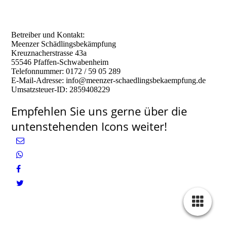
Betreiber und Kontakt:
Meenzer Schädlingsbekämpfung
Kreuznacherstrasse 43a
55546 Pfaffen-Schwabenheim
Telefonnummer: 0172 / 59 05 289
E-Mail-Adresse: info@meenzer-schaedlingsbekaempfung.de
Umsatzsteuer-ID: 2859408229
Empfehlen Sie uns gerne über die
untenstehenden Icons weiter!