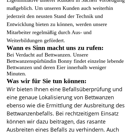
Eigeninitiative unserer Kunden in Sachen Vorbeugung
maßgeblich. Um unseren Kunden auch weiterhin
jederzeit den neusten Stand der Technik und
Entwicklung bieten zu können, werden unsere
Mitarbeiter regelmäßig durch Aus- und
Weiterbildungen gefördert.
Wann es Sinn macht uns zu rufen:
Bei Verdacht auf Bettwanzen. Unsere
Bettwanzenspürhündin Bonny findet einzelne lebende
Bettwanzen und deren Eier innerhalb weniger
Minuten.
Was wir für Sie tun können:
Wir bieten Ihnen eine Befallsüberprüfung und
eine genaue Lokalisierung von Bettwanzen
ebenso wie die Ermittlung der Ausbreitung des
Bettwanzenbefalls. Bei rechtzeitigem Einsatz
können wir dazu beitragen, das rasante
Ausbreiten eines Befalls zu verhindern. Auch