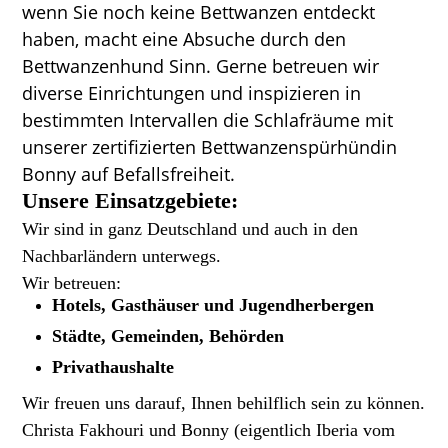
wenn Sie noch keine Bettwanzen entdeckt
haben, macht eine Absuche durch den
Bettwanzenhund Sinn. Gerne betreuen wir
diverse Einrichtungen und inspizieren in
bestimmten Intervallen die Schlafräume mit
unserer zertifizierten Bettwanzenspürhündin
Bonny auf Befallsfreiheit.
Unsere Einsatzgebiete:
Wir sind in ganz Deutschland und auch in den
Nachbarländern unterwegs.
Wir betreuen:
Hotels, Gasthäuser und Jugendherbergen
Städte, Gemeinden, Behörden
Privathaushalte
Wir freuen uns darauf, Ihnen behilflich sein zu können.
Christa Fakhouri und Bonny (eigentlich Iberia vom