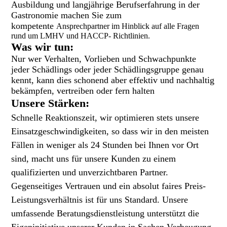
Ausbildung und langjährige Berufserfahrung in der
Gastronomie machen Sie zum
kompetente
Ansprechpartner im Hinblick auf alle Fragen
rund um LMHV und HACCP- Richtlinien.
Was wir tun:
Nur wer Verhalten, Vorlieben und Schwachpunkte
jeder Schädlings oder jeder Schädlingsgruppe genau
kennt, kann dies schonend aber effektiv und nachhaltig
bekämpfen, vertreiben oder fern halten
Unsere Stärken:
Schnelle Reaktionszeit, wir optimieren stets unsere
Einsatzgeschwindigkeiten, so dass wir in den meisten
Fällen in weniger als 24 Stunden bei Ihnen vor Ort
sind, macht uns für unsere Kunden zu einem
qualifizierten und unverzichtbaren Partner.
Gegenseitiges Vertrauen und ein absolut faires Preis-
Leistungsverhältnis ist für uns Standard.
Unsere
umfassende Beratungsdienstleistung unterstützt die