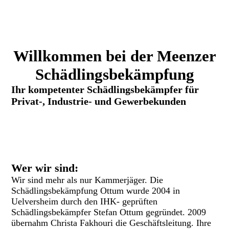
Willkommen bei der Meenzer
Schädlingsbekämpfung
Ihr kompetenter Schädlingsbekämpfer für
Privat-, Industrie- und Gewerbekunden
Wer wir sind:
Wir sind mehr als nur Kammerjäger. Die
Schädlingsbekämpfung Ottum wurde 2004 in
Uelversheim durch den IHK- geprüften
Schädlingsbekämpfer Stefan Ottum gegründet. 2009
übernahm Christa Fakhouri die Geschäftsleitung. Ihre