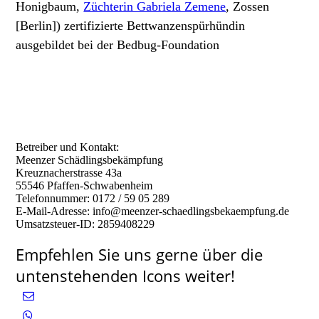
Honigbaum,
Züchterin Gabriela Zemene
, Zossen
[Berlin]) zertifizierte Bettwanzenspürhündin
ausgebildet bei der Bedbug-Foundation
Betreiber und Kontakt:
Meenzer Schädlingsbekämpfung
Kreuznacherstrasse 43a
55546 Pfaffen-Schwabenheim
Telefonnummer: 0172 / 59 05 289
E-Mail-Adresse: info@meenzer-schaedlingsbekaempfung.de
Umsatzsteuer-ID: 2859408229
Empfehlen Sie uns gerne über die
untenstehenden Icons weiter!